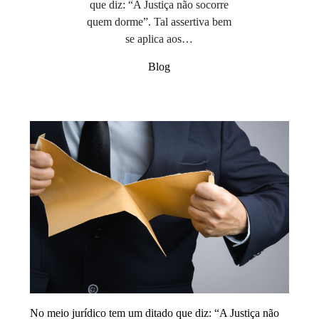
que diz: “A Justiça não socorre
quem dorme”. Tal assertiva bem
se aplica aos…
Blog
No meio jurídico tem um ditado que diz: “A Justiça não