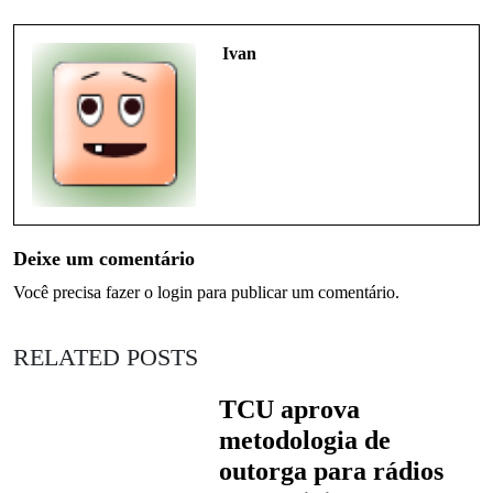
Ivan
Deixe um comentário
Você precisa fazer o
login
para publicar um comentário.
RELATED POSTS
TCU aprova
metodologia de
outorga para rádios