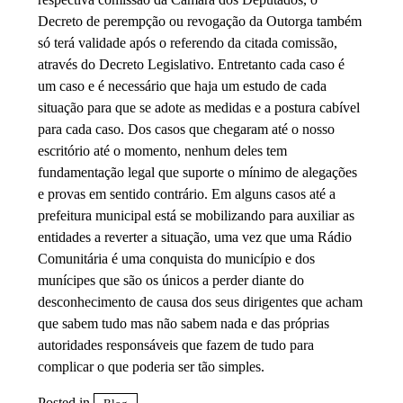
Decreto de perempção ou revogação da Outorga também
só terá validade após o referendo da citada comissão,
através do Decreto Legislativo. Entretanto cada caso é
um caso e é necessário que haja um estudo de cada
situação para que se adote as medidas e a postura cabível
para cada caso. Dos casos que chegaram até o nosso
escritório até o momento, nenhum deles tem
fundamentação legal que suporte o mínimo de alegações
e provas em sentido contrário. Em alguns casos até a
prefeitura municipal está se mobilizando para auxiliar as
entidades a reverter a situação, uma vez que uma Rádio
Comunitária é uma conquista do município e dos
munícipes que são os únicos a perder diante do
desconhecimento de causa dos seus dirigentes que acham
que sabem tudo mas não sabem nada e das próprias
autoridades responsáveis que fazem de tudo para
complicar o que poderia ser tão simples.
Posted in