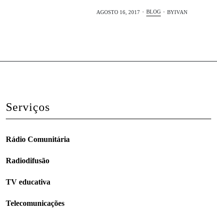
BLOG
AGOSTO 16, 2017
BY
IVAN
Serviços
Rádio Comunitária
Radiodifusão
TV educativa
Telecomunicações