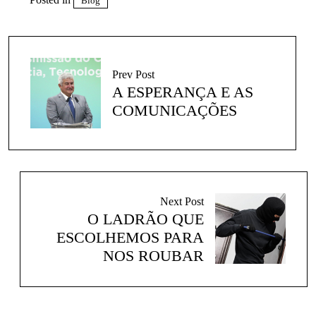
Blog
Prev Post
A ESPERANÇA E AS
COMUNICAÇÕES
Next Post
O LADRÃO QUE
ESCOLHEMOS PARA
NOS ROUBAR