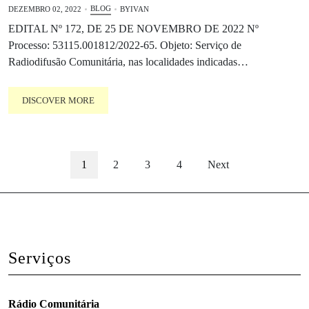
BLOG
DEZEMBRO 02, 2022
BY
IVAN
EDITAL Nº 172, DE 25 DE NOVEMBRO DE 2022 Nº
Processo: 53115.001812/2022-65. Objeto: Serviço de
Radiodifusão Comunitária, nas localidades indicadas…
DISCOVER MORE
1
2
3
4
Next
Serviços
Rádio Comunitária