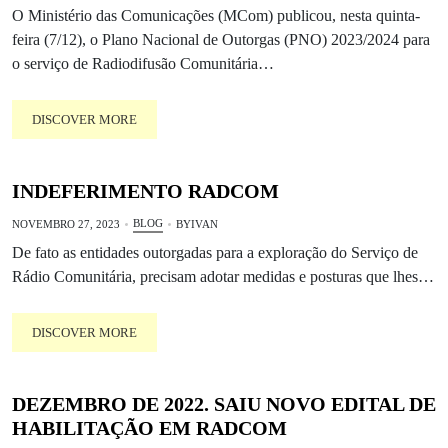
O Ministério das Comunicações (MCom) publicou, nesta quinta-
feira (7/12), o Plano Nacional de Outorgas (PNO) 2023/2024 para
o serviço de Radiodifusão Comunitária…
DISCOVER MORE
INDEFERIMENTO RADCOM
BLOG
NOVEMBRO 27, 2023
BY
IVAN
De fato as entidades outorgadas para a exploração do Serviço de
Rádio Comunitária, precisam adotar medidas e posturas que lhes…
DISCOVER MORE
DEZEMBRO DE 2022. SAIU NOVO EDITAL DE
HABILITAÇÃO EM RADCOM