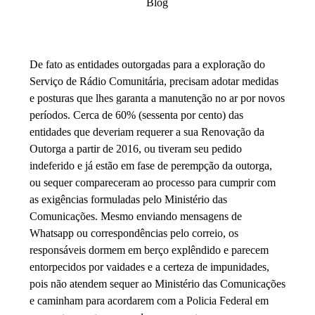
Blog
De fato as entidades outorgadas para a exploração do
Serviço de Rádio Comunitária, precisam adotar medidas
e posturas que lhes garanta a manutenção no ar por novos
períodos. Cerca de 60% (sessenta por cento) das
entidades que deveriam requerer a sua Renovação da
Outorga a partir de 2016, ou tiveram seu pedido
indeferido e já estão em fase de perempção da outorga,
ou sequer compareceram ao processo para cumprir com
as exigências formuladas pelo Ministério das
Comunicações. Mesmo enviando mensagens de
Whatsapp ou correspondências pelo correio, os
responsáveis dormem em berço explêndido e parecem
entorpecidos por vaidades e a certeza de impunidades,
pois não atendem sequer ao Ministério das Comunicações
e caminham para acordarem com a Policia Federal em