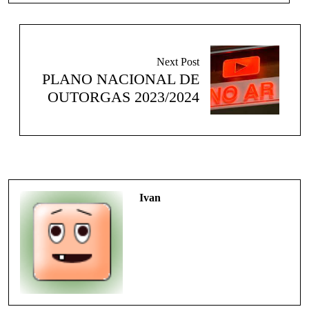
Next Post
PLANO NACIONAL DE
OUTORGAS 2023/2024
Ivan