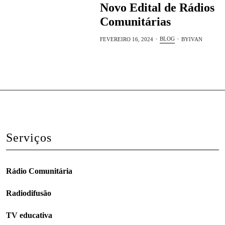
Novo Edital de Rádios
Comunitárias
BLOG
FEVEREIRO 16, 2024
BY
IVAN
Serviços
Rádio Comunitária
Radiodifusão
TV educativa