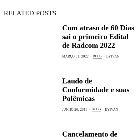
RELATED POSTS
Com atraso de 60 Dias
sai o primeiro Edital
de Radcom 2022
BLOG
MARÇO 31, 2022
BY
IVAN
Laudo de
Conformidade e suas
Polêmicas
BLOG
JUNHO 20, 2015
BY
IVAN
Cancelamento de