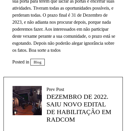
sua porta para terem que lacrar as portas e encerrar suas
atividades. Tiveram todas as oportunidades possíveis, e
perderam todas. O prazo final é 31 de Dezembro de
2023, e não adianta nos procurar depois, porque nada
poderemos fazer. Aos interessados em não participar
deste vexame perante a sua comunidade, o prazo está se
esgotando. Depois não poderão alegar ignorância sobre
os fatos. Boa sorte a todos
Posted in
Blog
Prev Post
DEZEMBRO DE 2022.
SAIU NOVO EDITAL
DE HABILITAÇÃO EM
RADCOM