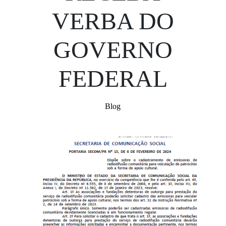
VERBA DO
GOVERNO
FEDERAL
Blog