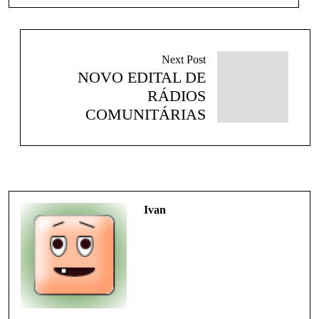
Next Post
NOVO EDITAL DE
RÁDIOS
COMUNITÁRIAS
Ivan