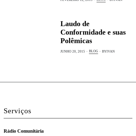
Laudo de
Conformidade e suas
Polêmicas
BLOG
JUNHO 20, 2015
BY
IVAN
Serviços
Rádio Comunitária