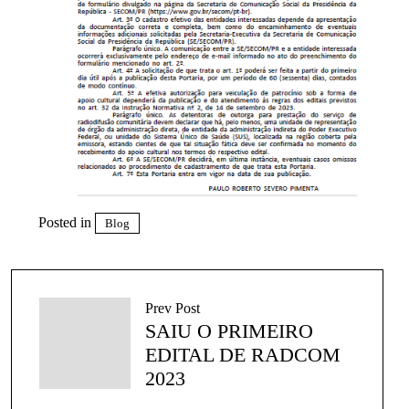
Posted in
Blog
Prev Post
SAIU O PRIMEIRO
EDITAL DE RADCOM
2023