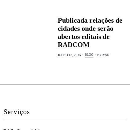
Publicada relações de
cidades onde serão
abertos editais de
RADCOM
BLOG
JULHO 15, 2015
BY
IVAN
Serviços