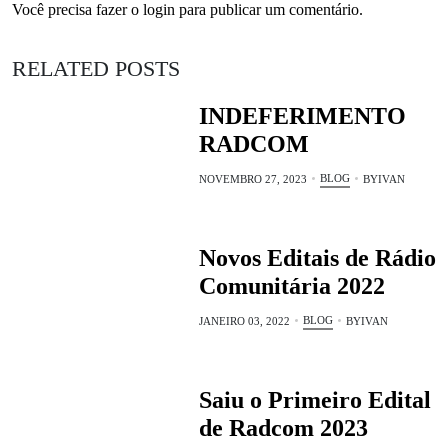
Você precisa fazer o
login
para publicar um comentário.
RELATED POSTS
INDEFERIMENTO
RADCOM
BLOG
NOVEMBRO 27, 2023
BY
IVAN
Novos Editais de Rádio
Comunitária 2022
BLOG
JANEIRO 03, 2022
BY
IVAN
Saiu o Primeiro Edital
de Radcom 2023