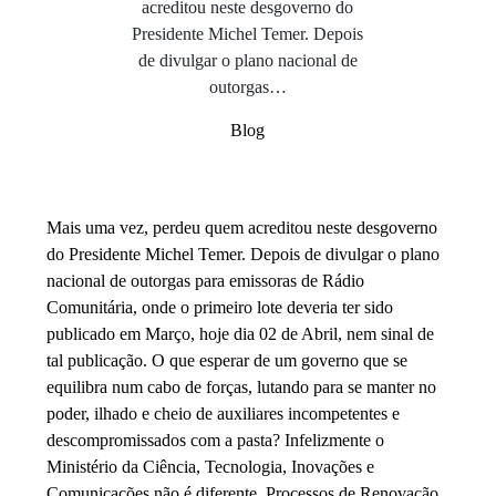
acreditou neste desgoverno do
Presidente Michel Temer. Depois
de divulgar o plano nacional de
outorgas…
Blog
Mais uma vez, perdeu quem acreditou neste desgoverno
do Presidente Michel Temer. Depois de divulgar o plano
nacional de outorgas para emissoras de Rádio
Comunitária, onde o primeiro lote deveria ter sido
publicado em Março, hoje dia 02 de Abril, nem sinal de
tal publicação. O que esperar de um governo que se
equilibra num cabo de forças, lutando para se manter no
poder, ilhado e cheio de auxiliares incompetentes e
descompromissados com a pasta? Infelizmente o
Ministério da Ciência, Tecnologia, Inovações e
Comunicações não é diferente. Processos de Renovação