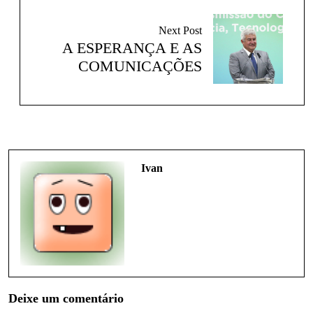
Next Post
A ESPERANÇA E AS
COMUNICAÇÕES
Ivan
Deixe um comentário