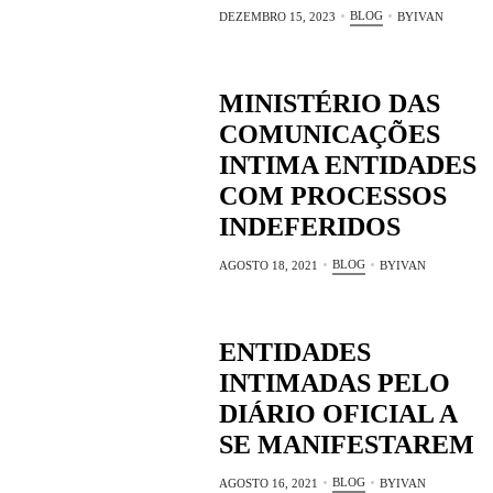
BLOG
DEZEMBRO 15, 2023
BY
IVAN
MINISTÉRIO DAS
COMUNICAÇÕES
INTIMA ENTIDADES
COM PROCESSOS
INDEFERIDOS
BLOG
AGOSTO 18, 2021
BY
IVAN
ENTIDADES
INTIMADAS PELO
DIÁRIO OFICIAL A
SE MANIFESTAREM
BLOG
AGOSTO 16, 2021
BY
IVAN