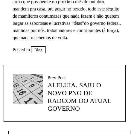
arma que possuem e no próximo mês de outubro,
mandem pra casa, pra pegar no pesado, todo este séquito
de mamíferos contumazes que nada fazem e não querem
largar as saborosas e lucrativas “têtas”do governo federal,
mantidas por nós, trabalhadores e contribuintes (à força),
que nada recebemos de volta.
Posted in
Blog
Prev Post
ALELUIA. SAIU O
NOVO PNO DE
RADCOM DO ATUAL
GOVERNO