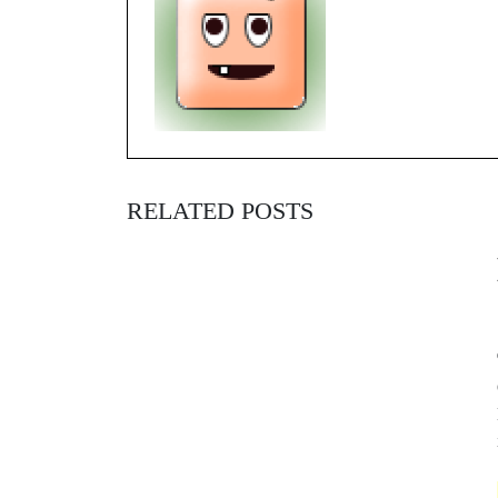
RELATED POSTS