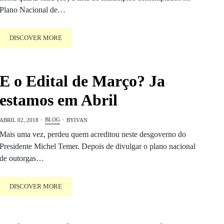
Plano Nacional de…
DISCOVER MORE
E o Edital de Março? Ja
estamos em Abril
BLOG
ABRIL 02, 2018
BY
IVAN
Mais uma vez, perdeu quem acreditou neste desgoverno do
Presidente Michel Temer. Depois de divulgar o plano nacional
de outorgas…
DISCOVER MORE