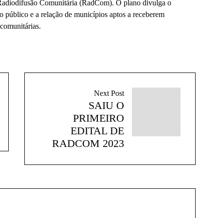
Radiodifusão Comunitária (RadCom). O plano divulga o
 público e a relação de municípios aptos a receberem
 comunitárias.
Next Post
SAIU O
PRIMEIRO
EDITAL DE
RADCOM 2023