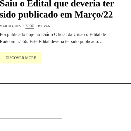
Saiu o Edital que deveria ter
sido publicado em Março/22
BLOG
MAIO 03, 2022
BY
IVAN
Foi publicado hoje no Diário Oficial da União o Edital de
Radcom n.º 66. Este Edital deveria ter sido publicado…
DISCOVER MORE