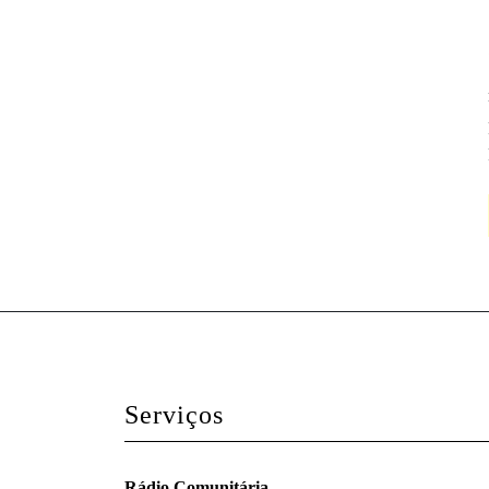
Serviços
Rádio Comunitária