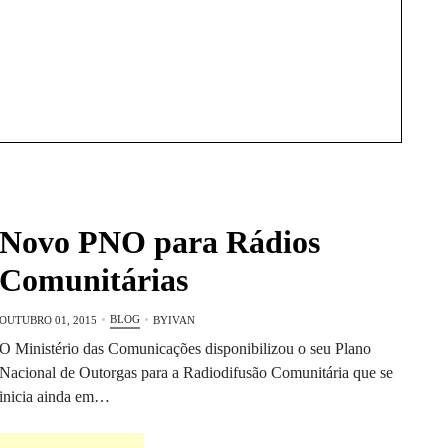
Novo PNO para Rádios
Comunitárias
BLOG
OUTUBRO 01, 2015
BY
IVAN
O Ministério das Comunicações disponibilizou o seu Plano
Nacional de Outorgas para a Radiodifusão Comunitária que se
inicia ainda em…