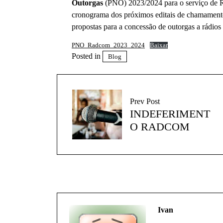
Outorgas
(PNO) 2023/2024 para o serviço de 
cronograma dos próximos editais de chamamento
propostas para a concessão de outorgas a rádios
PNO_Radcom_2023_2024
Baixar
Posted in
Blog
Prev Post
INDEFERIMENT
O RADCOM
Ivan